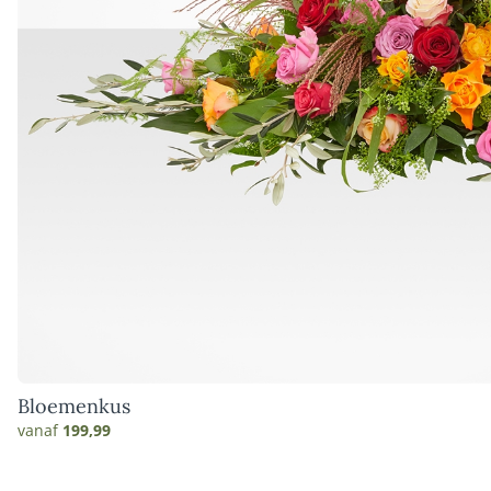
Bloemenkus
vanaf
199,99