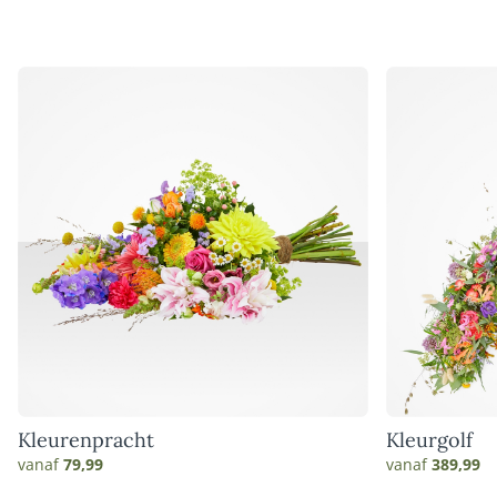
Kleurenpracht
Kleurgolf
vanaf
79,99
vanaf
389,99