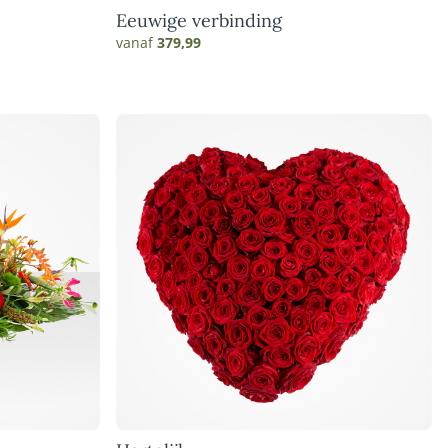
Eeuwige verbinding
vanaf
379,99