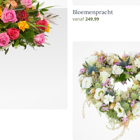
Bloemenpracht
vanaf
249,99