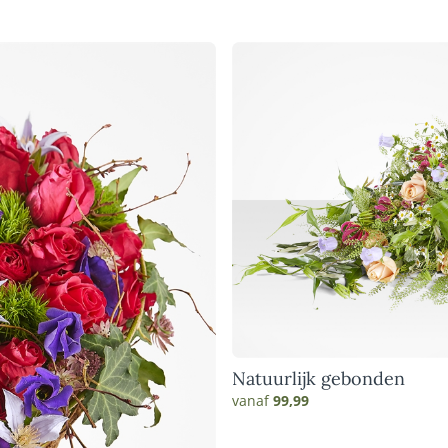
Natuurlijk gebonden
vanaf
99,99