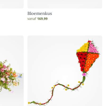
Bloemenkus
vanaf
169,99