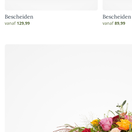
Bescheiden
Bescheiden
vanaf
129,99
vanaf
89,99